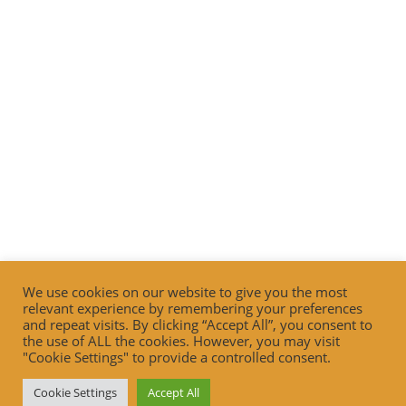
We use cookies on our website to give you the most
relevant experience by remembering your preferences
and repeat visits. By clicking “Accept All”, you consent to
the use of ALL the cookies. However, you may visit
"Cookie Settings" to provide a controlled consent.
Cookie Settings
Accept All